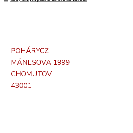
POHÁRYCZ
MÁNESOVA 1999
CHOMUTOV
43001