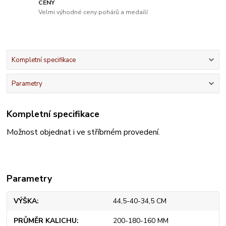
CENY
Velmi výhodné ceny pohárů a medailí
Kompletní specifikace
Parametry
Kompletní specifikace
Možnost objednat i ve stříbrném provedení.
Parametry
VÝŠKA
44,5-40-34,5 CM
PRŮMĚR KALICHU
200-180-160 MM