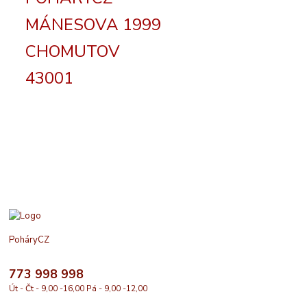
MÁNESOVA 1999
CHOMUTOV
43001
PoháryCZ
773 998 998
Út - Čt - 9,00 -16,00 Pá - 9,00 -12,00