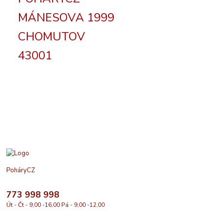
MÁNESOVA 1999
CHOMUTOV
43001
PoháryCZ
773 998 998
Út - Čt - 9,00 -16,00 Pá - 9,00 -12,00