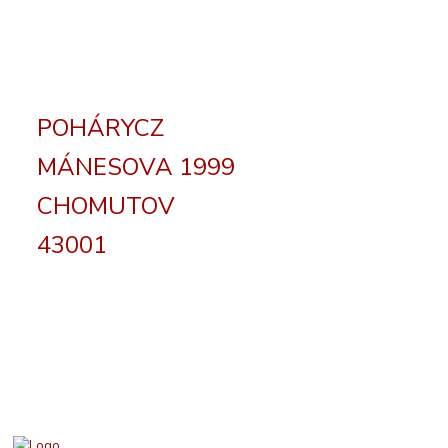
POHÁRYCZ
MÁNESOVA 1999
CHOMUTOV
43001