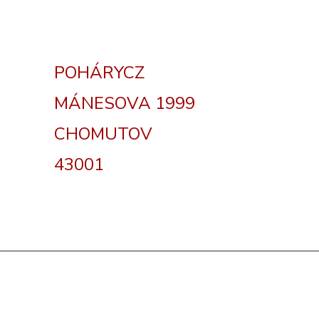
POHÁRYCZ
MÁNESOVA 1999
CHOMUTOV
43001