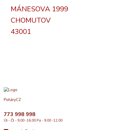
MÁNESOVA 1999
CHOMUTOV
43001
PoháryCZ
773 998 998
Út - Čt - 9,00 -16,00 Pá - 9,00 -12,00