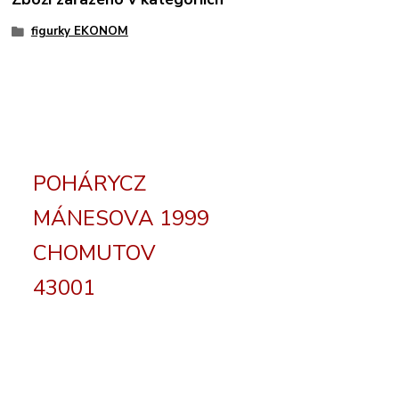
figurky EKONOM
POHÁRYCZ
MÁNESOVA 1999
CHOMUTOV
43001