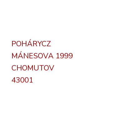
POHÁRYCZ
MÁNESOVA 1999
CHOMUTOV
43001