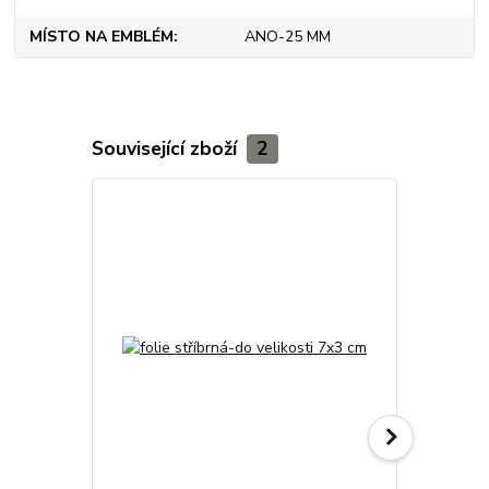
MÍSTO NA EMBLÉM
ANO-25 MM
Související zboží
2