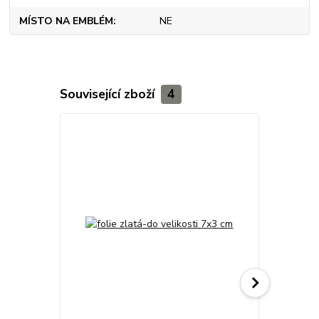
MÍSTO NA EMBLÉM
NE
Související zboží
4