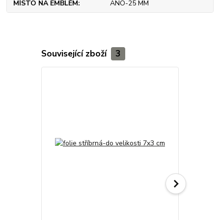
MÍSTO NA EMBLÉM
ANO-25 MM
Související zboží
3