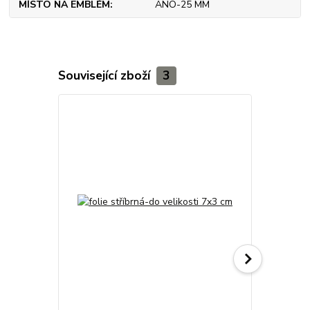
MÍSTO NA EMBLÉM
ANO-25 MM
Související zboží
3